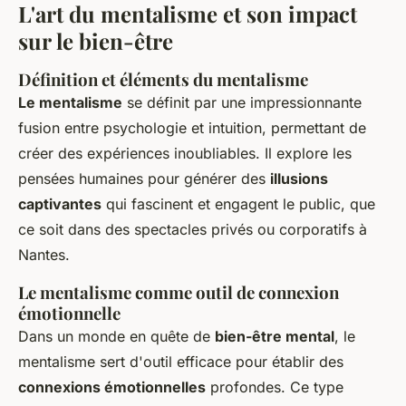
L'art du mentalisme et son impact
sur le bien-être
Définition et éléments du mentalisme
Le mentalisme
se définit par une impressionnante
fusion entre psychologie et intuition, permettant de
créer des expériences inoubliables. Il explore les
pensées humaines pour générer des
illusions
captivantes
qui fascinent et engagent le public, que
ce soit dans des spectacles privés ou corporatifs à
Nantes.
Le mentalisme comme outil de connexion
émotionnelle
Dans un monde en quête de
bien-être mental
, le
mentalisme sert d'outil efficace pour établir des
connexions émotionnelles
profondes. Ce type