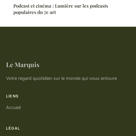
Podcast et cinéma : Lumière sur les podcasts
populaires du 7e art
Le Marquis
Votre regard quotidien sur le monde qui vous entoure
LIENS
Accueil
LÉGAL