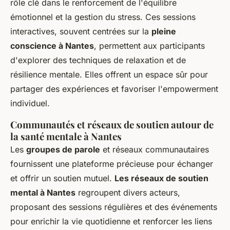
rôle clé dans le renforcement de l'équilibre
émotionnel et la gestion du stress. Ces sessions
interactives, souvent centrées sur la
pleine
conscience à Nantes
, permettent aux participants
d'explorer des techniques de relaxation et de
résilience mentale. Elles offrent un espace sûr pour
partager des expériences et favoriser l'empowerment
individuel.
Communautés et réseaux de soutien autour de
la santé mentale à Nantes
Les
groupes de parole
et réseaux communautaires
fournissent une plateforme précieuse pour échanger
et offrir un soutien mutuel.
Les réseaux de soutien
mental à Nantes
regroupent divers acteurs,
proposant des sessions régulières et des événements
pour enrichir la vie quotidienne et renforcer les liens