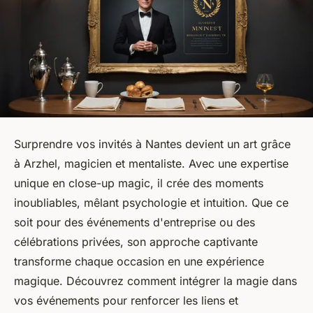
Surprendre vos invités à Nantes devient un art grâce
à Arzhel, magicien et mentaliste. Avec une expertise
unique en close-up magic, il crée des moments
inoubliables, mêlant psychologie et intuition. Que ce
soit pour des événements d'entreprise ou des
célébrations privées, son approche captivante
transforme chaque occasion en une expérience
magique. Découvrez comment intégrer la magie dans
vos événements pour renforcer les liens et