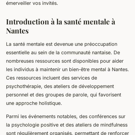
émerveiller vos invités.
Introduction à la santé mentale à
Nantes
La santé mentale est devenue une préoccupation
essentielle au sein de la communauté nantaise. De
nombreuses ressources sont disponibles pour aider
les individus à maintenir un bien-être mental à Nantes.
Ces ressources incluent des services de
psychothérapie, des ateliers de développement
personnel et des groupes de parole, qui favorisent
une approche holistique.
Parmi les événements notables, des conférences sur
la psychologie positive et des ateliers de mindfulness
sont régulièrement organisés, permettant de renforcer