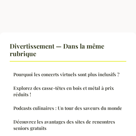
Divertissement — Dans la même
rubrique
Pourquoi les concerts virtuels sont plus inclusifs ?
Explorez des casse-têtes en bois et métal à prix
réduits !
Podcasts culinaires : Un tour des saveurs du monde
Découvrez les avantages des sites de rencontres
seniors gratuits