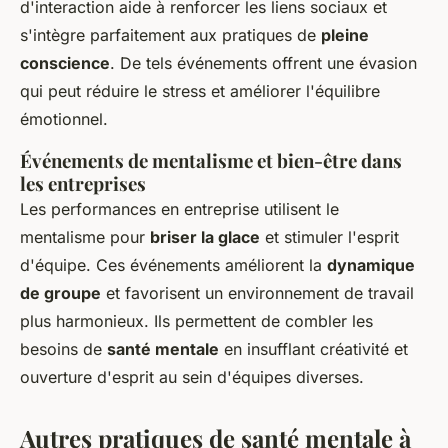
d'interaction aide à renforcer les liens sociaux et
s'intègre parfaitement aux pratiques de
pleine
conscience
. De tels événements offrent une évasion
qui peut réduire le stress et améliorer l'équilibre
émotionnel.
Événements de mentalisme et bien-être dans
les entreprises
Les performances en entreprise utilisent le
mentalisme pour
briser la glace
et stimuler l'esprit
d'équipe. Ces événements améliorent la
dynamique
de groupe
et favorisent un environnement de travail
plus harmonieux. Ils permettent de combler les
besoins de
santé mentale
en insufflant créativité et
ouverture d'esprit au sein d'équipes diverses.
Autres pratiques de santé mentale à