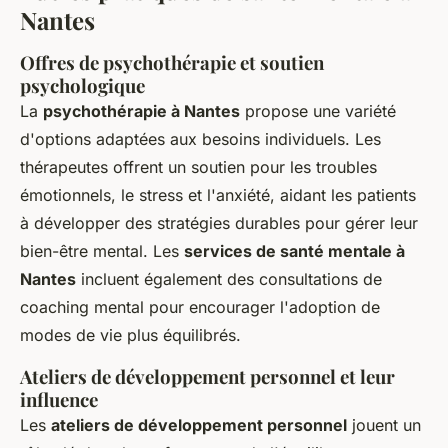
Nantes
Offres de psychothérapie et soutien
psychologique
La
psychothérapie à Nantes
propose une variété
d'options adaptées aux besoins individuels. Les
thérapeutes offrent un soutien pour les troubles
émotionnels, le stress et l'anxiété, aidant les patients
à développer des stratégies durables pour gérer leur
bien-être mental. Les
services de santé mentale à
Nantes
incluent également des consultations de
coaching mental pour encourager l'adoption de
modes de vie plus équilibrés.
Ateliers de développement personnel et leur
influence
Les
ateliers de développement personnel
jouent un