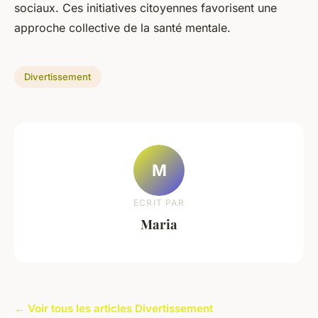
sociaux. Ces initiatives citoyennes favorisent une
approche collective de la santé mentale.
Divertissement
M
ECRIT PAR
Maria
← Voir tous les articles Divertissement