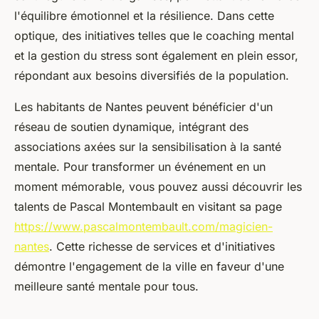
l'équilibre émotionnel et la résilience. Dans cette
optique, des initiatives telles que le coaching mental
et la gestion du stress sont également en plein essor,
répondant aux besoins diversifiés de la population.
Les habitants de Nantes peuvent bénéficier d'un
réseau de soutien dynamique, intégrant des
associations axées sur la sensibilisation à la santé
mentale. Pour transformer un événement en un
moment mémorable, vous pouvez aussi découvrir les
talents de Pascal Montembault en visitant sa page
https://www.pascalmontembault.com/magicien-
nantes
. Cette richesse de services et d'initiatives
démontre l'engagement de la ville en faveur d'une
meilleure santé mentale pour tous.